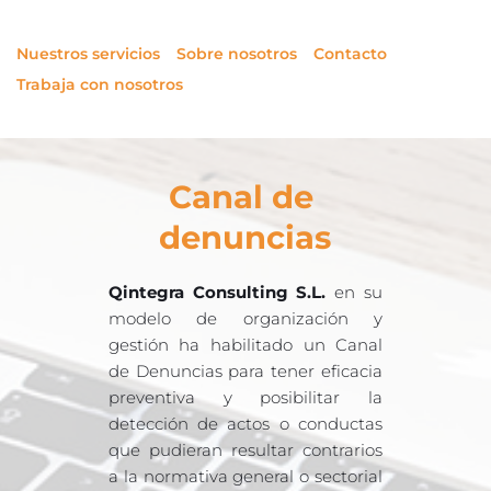
Nuestros servicios
Sobre nosotros
Contacto
Trabaja con nosotros
Canal de 
denuncias
Qintegra Consulting S.L.
 en su 
modelo de organización y 
gestión ha habilitado un Canal 
de Denuncias para tener eficacia 
preventiva y posibilitar la 
detección de actos o conductas 
que pudieran resultar contrarios 
a la normativa general o sectorial 