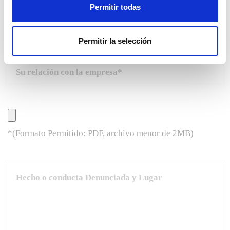
Permitir todas
Permitir la selección
*(Formato Permitido: PDF, archivo menor de 2MB)